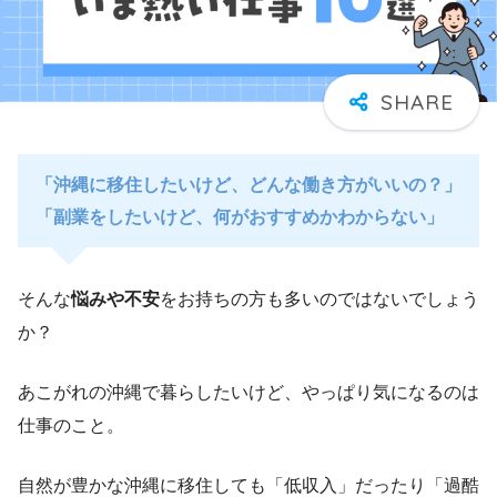
「沖縄に移住したいけど、どんな働き方がいいの？」
「副業をしたいけど、何がおすすめかわからない」
そんな
悩みや不安
をお持ちの方も多いのではないでしょう
か？
あこがれの沖縄で暮らしたいけど、やっぱり気になるのは
仕事のこと。
自然が豊かな沖縄に移住しても「低収入」だったり「過酷