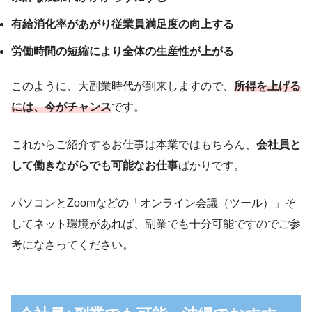
有給消化率があがり従業員満足度の向上する
労働時間の短縮により全体の生産性が上がる
このように、大副業時代が到来しますので、
所得を上げる
には、今がチャンス
です。
これからご紹介するお仕事は本業ではもちろん、
会社員と
して働きながらでも可能なお仕事
ばかりです。
パソコンとZoomなどの「オンライン会議（ツール）」
そ
してネット環境があれば、副業でも十分可能
ですのでご参
考になさってください。