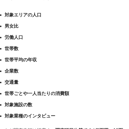
対象エリアの人口
男女比
労働人口
世帯数
世帯平均の年収
企業数
交通量
世帯ごとや一人当たりの消費額
対象施設の数
対象業種のインタビュー