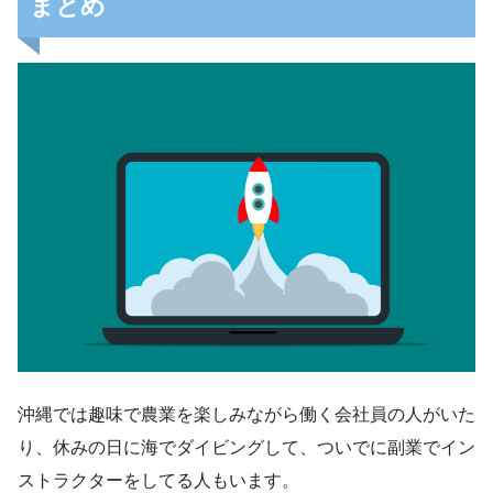
まとめ
沖縄では趣味で農業を楽しみながら働く会社員の人がいた
り、休みの日に海でダイビングして、ついでに副業でイン
ストラクターをしてる人もいます。