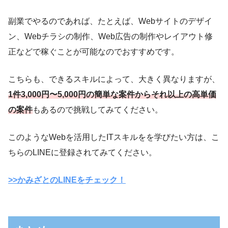
副業でやるのであれば、たとえば、Webサイトのデザイ
ン、Webチラシの制作、Web広告の制作やレイアウト修
正などで稼ぐことが可能なのでおすすめです。
こちらも、できるスキルによって、大きく異なりますが、
1件
3,000円〜5,000円の簡単な案件からそれ以上の高単価
の案件
もあるので挑戦してみてください。
このようなWebを活用したITスキルをを学びたい方は、こ
ちらのLINEに登録されてみてください。
>>かみざとのLINEをチェック！