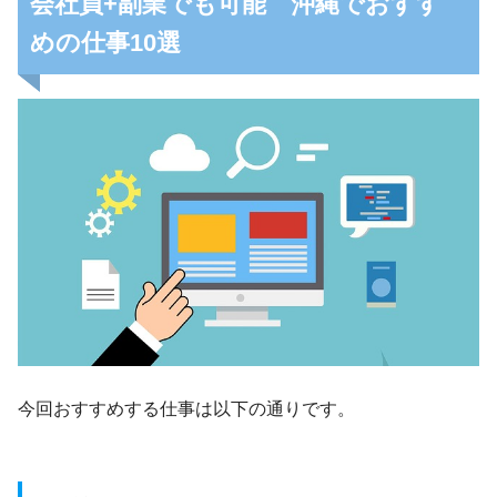
会社員+副業でも可能 沖縄でおすす
めの仕事10選
今回おすすめする仕事は以下の通りです。