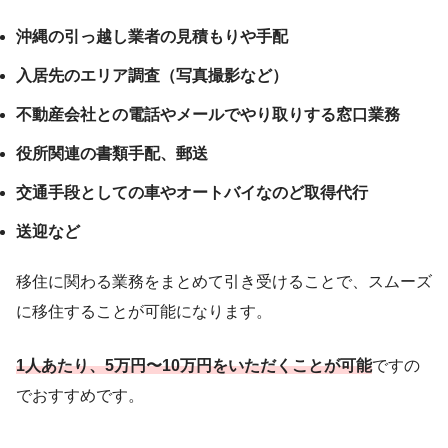
沖縄の引っ越し業者の見積もりや手配
入居先のエリア調査（写真撮影など）
不動産会社との電話やメールでやり取りする窓口業務
役所関連の書類手配、郵送
交通手段としての車やオートバイなのど取得代行
送迎など
移住に関わる業務をまとめて引き受けることで、スムーズ
に移住することが可能になります。
1人あたり、5万円〜10万円
をいただくことが可能
ですの
でおすすめです。