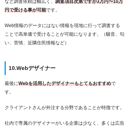
など調査依頼は幅広く、
調査項目次第ですが3万円〜10万
円で受ける事が可能
です。
Web情報のデータにはない情報を現地に行って調査する
ことで高単価で受けることが可能になります。
（騒音、匂
い、苦情、近隣住民情報など）
10.Webデザイナー
最後に
Webを活用したデザイナーもとてもおすすめ
で
す。
クライアントさんが外注する分野であることが特徴です。
社内で専属のデザイナーがいる企業は少なく、多くは広告