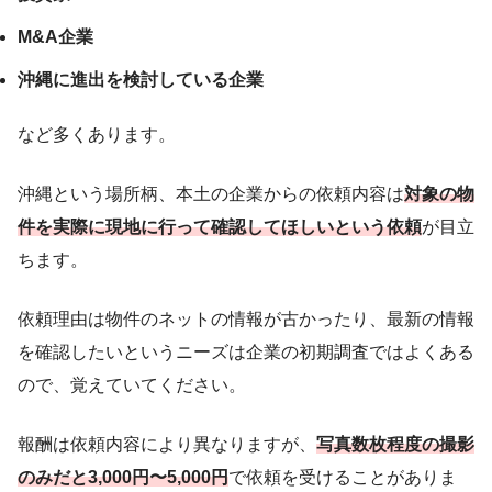
M&A企業
沖縄に進出を検討している企業
など多くあります。
沖縄という場所柄、本土の企業からの依頼内容は
対象の物
件を実際に現地に行って確認してほしいという依頼
が目立
ちます。
依頼理由は物件のネットの情報が古かったり、最新の情報
を確認したいというニーズは企業の初期調査ではよくある
ので、覚えていてください。
報酬は依頼内容により異なりますが、
写真数枚程度の撮影
のみだと3,000円〜5,000円
で依頼を受けることがありま