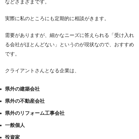
など
さまざま
です。
実際に私のところにも定期的に相談がきます。
需要がありますが、細かなニーズに答えられる「受け入れ
る会社がほとんどない」というのが現状なので、おすすめ
です。
クライアントさんとなる企業は、
県外の建築会社
県外の不動産会社
県外のリフォーム工事会社
一般個人
投資家