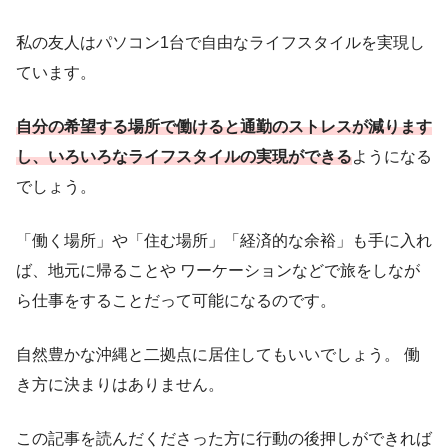
私の友人はパソコン1台で自由なライフスタイルを実現し
ています。
自分の希望する場所で働けると通勤のストレスが減ります
し、いろいろなライフスタイルの実現ができる
ようになる
でしょう。
「働く場所」や「住む場所」「経済的な余裕」も手に入れ
ば、地元に帰ることや ワーケーションなどで旅をしなが
ら仕事をすることだって可能になるのです。
自然豊かな沖縄と二拠点に居住してもいいでしょう。 働
き方に決まりはありません。
この記事を読んだくださった方に行動の後押しができれば