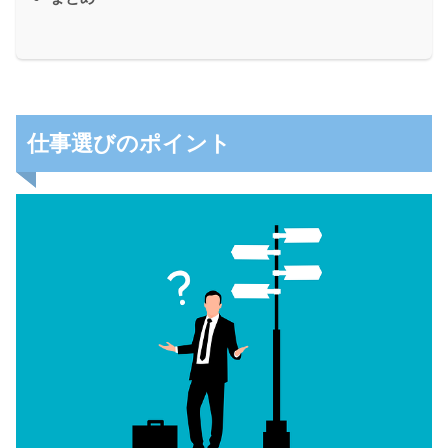
仕事選びのポイント