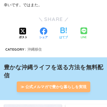
幸いです。ではまた。
SHARE
LINE
ポスト
シェア
はてブ
CATEGORY :
沖縄移住
豊かな沖縄ライフを送る方法を無料配
信
≫ 公式メルマガで豊かな暮らしを実現