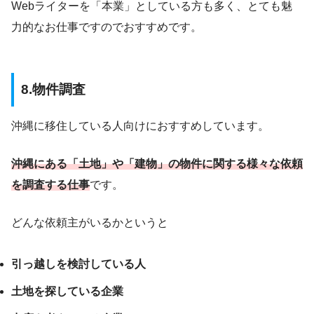
Webライターを「本業」としている方も多く、とても魅
力的なお仕事ですのでおすすめです。
8.物件調査
沖縄に移住している人向けにおすすめしています。
沖縄にある「土地」や「建物」の物件に関する様々な依頼
を調査する仕事
です。
どんな依頼主がいるかというと
引っ越しを検討している人
土地を探している企業