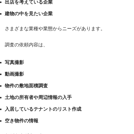
出店を考えている企業
建物の中を見たい企業
さまざま
な業種や業態からニーズがあります。
調査の依頼内容は、
写真撮影
動画撮影
物件の敷地面積調査
土地の所有者や周辺情報の入手
入居しているテナントのリスト作成
空き物件の情報