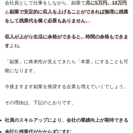
会社員として仕事をしながら、副業で
月に5万円、10万円
と
副業で安定的に収入を上げる
ことができれば無理に残業
をして残業代を稼ぐ必要もありません
。
収入が上がり生活に余裕ができると、時間の余裕もできま
す
よね。
「副業」に将来性が見えてきたら「本業」にすることも可
能になります。
今後ますます副業を推奨する企業も増えていくでしょう。
その理由は、下記のとおりです。
社員のスキルアップにより、会社の業績向上が期待できる
余計な残業代がかからずにすむ