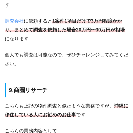
す。
調査会社
に依頼すると
1案件1項目だけで3万円程度かか
り、まとめて調査を依頼した場合20万円〜30万円が相場
になります。
個人でも調査は可能なので、ぜひチャレンジしてみてくだ
さい。
9.商圏リサーチ
こちらも上記の物件調査と似たような業務ですが、
沖縄に
移住している人にお勧めのお仕事
です。
こちらの業務内容として