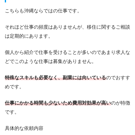
こちらも沖縄ならではの仕事です。
それほど仕事の頻度はありませんが、移住に関するご相談
は定期的にあります。
個人から紹介で仕事を受けることが多いのであまり求人な
どでこのような仕事は募集がありません。
特殊なスキルも必要なく、副業には向いている
のでおすす
めです。
仕事にかかる時間も少ないため
費用対効果が高い
のが特徴
です。
具体的な依頼内容