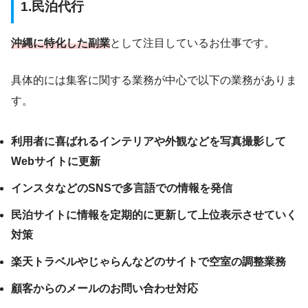
1.
民泊代行
沖縄に特化した副業
として注目しているお仕事です。
具体的には集客に関する業務が中心で以下の業務がありま
す。
利用者に喜ばれるインテリアや外観などを写真撮影して
Webサイトに更新
インスタなどのSNSで多言語での情報を発信
民泊サイトに情報を定期的に更新して上位表示させていく
対策
楽天トラベルやじゃらんなどのサイトで空室の調整業務
顧客からのメールのお問い合わせ対応