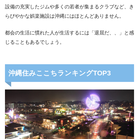
設備の充実したジムや多くの若者が集まるクラブなど、き
らびやかな娯楽施設は沖縄にはほとんどありません。
都会の生活に慣れた人が生活するには「退屈だ、、」と感
じることもあるでしょう。
沖縄住みここちランキングTOP3