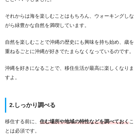
それからは海を楽しむことはもちろん、ウォーキングしな
がら緑豊かな自然を満喫しています。
自然を楽しむことで沖縄の歴史にも興味を持ち始め、歳を
重ねるごとに沖縄が好きでたまらなくなっているのです。
沖縄を好きになることで、移住生活が最高に楽しくなりま
すよ。
2.しっかり調べる
移住する前に、
住む場所や地域の特性などを調べておく
こ
とは必須です。