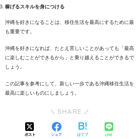
稼げるスキルを身につける
沖縄を好きになることは、移住生活を最高にするために最
も重要です。
沖縄を好きになれば、たとえ苦しいことがあっても「最高
に楽しむことができるから」と乗り越えることができるで
しょう。
この記事を参考にして、新しい一歩である沖縄移住生活を
最高に楽しいものにしましょう。
SHARE
LINE
ポスト
シェア
はてブ