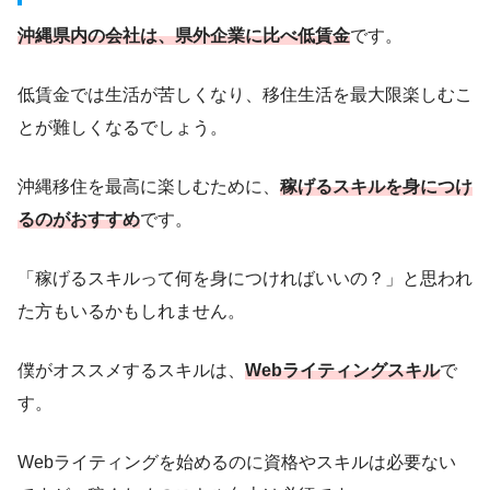
沖縄県内の会社は、県外企業に比べ低賃金
です。
低賃金では生活が苦しくなり、移住生活を最大限楽しむこ
とが難しくなるでしょう。
沖縄移住を最高に楽しむために、
稼げるスキルを身につけ
るのがおすすめ
です。
「稼げるスキルって何を身につければいいの？」と思われ
た方もいるかもしれません。
僕がオススメするスキルは、
Webライティングスキル
で
す。
Webライティングを始めるのに資格やスキルは必要ない