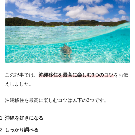
この記事では、
沖縄移住を最高に楽しむ3つのコツ
をお伝
えしました。
沖縄移住を最高に楽しむコツは以下の3つです。
沖縄を好きになる
しっかり調べる