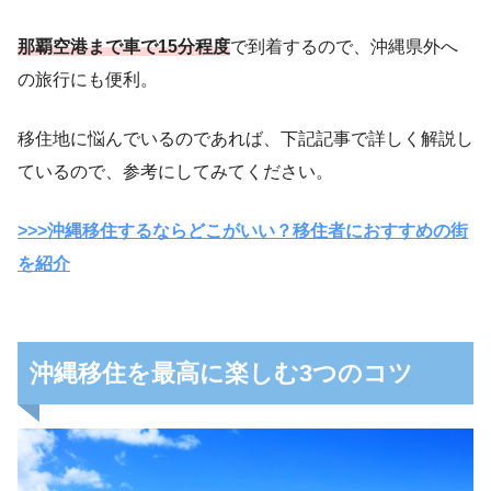
那覇空港まで車で15分程度
で到着するので、沖縄県外へ
の旅行にも便利。
移住地に悩んでいるのであれば、下記記事で詳しく解説し
ているので、参考にしてみてください。
>>>沖縄移住するならどこがいい？移住者におすすめの街
を紹介
沖縄移住を最高に楽しむ3つのコツ