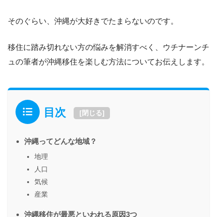
そのぐらい、沖縄が大好きでたまらないのです。
移住に踏み切れない方の悩みを解消すべく、ウチナーンチ
ュの筆者が沖縄移住を楽しむ方法についてお伝えします。
目次
[
閉じる
]
沖縄ってどんな地域？
地理
人口
気候
産業
沖縄移住が最悪といわれる原因3つ