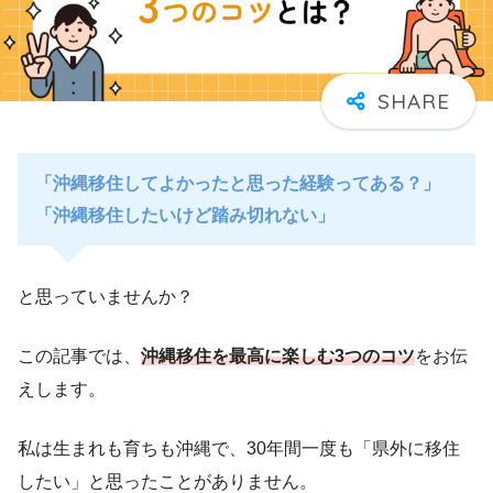
「沖縄移住してよかったと思った経験ってある？」
「沖縄移住したいけど踏み切れない」
と思っていませんか？
この記事では、
沖縄移住を最高に楽しむ3つのコツ
をお伝
えします。
私は生まれも育ちも沖縄で、30年間一度も「県外に移住
したい」と思ったことがありません。