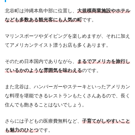
北谷町は沖縄本島中部に位置し、
大規模商業施設やホテル
なども多数ある観光客にも人気の町
です。
マリンスポーツやダイビングを楽しめますが、それに加え
てアメリカンテイスト漂うお店も多くあります。
そのため日本国内でありながら、
まるでアメリカを旅行し
ているかのような雰囲気を味わえる
のです。
また北谷は、ハンバーガーやステーキといったアメリカン
な料理を堪能できるレストランもたくさんあるので、長く
住んでも飽きることはないでしょう。
さらには子どもの医療費無料など、
子育てがしやすいこと
も魅力のひとつ
です。