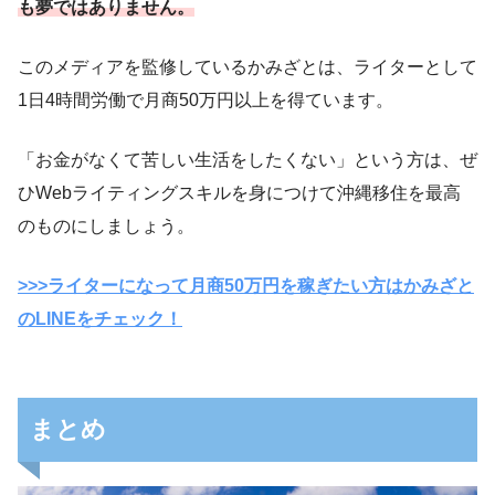
も夢ではありません。
このメディアを監修しているかみざとは、ライターとして
1日4時間労働で月商50万円以上を得ています。
「お金がなくて苦しい生活をしたくない」という方は、ぜ
ひWebライティングスキルを身につけて沖縄移住を最高
のものにしましょう。
>>>ライターになって月商50万円を稼ぎたい方はかみざと
のLINEをチェック！
まとめ