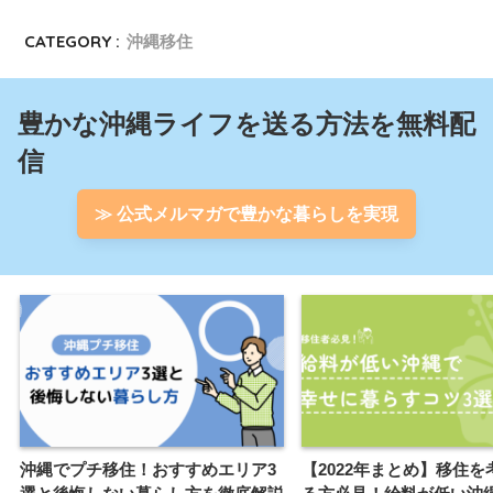
CATEGORY :
沖縄移住
豊かな沖縄ライフを送る方法を無料配
信
≫ 公式メルマガで豊かな暮らしを実現
沖縄でプチ移住！おすすめエリア3
【2022年まとめ】移住を