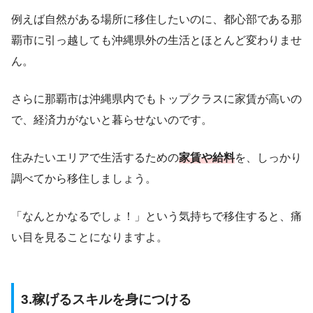
例えば自然がある場所に移住したいのに、都心部である那
覇市に引っ越しても沖縄県外の生活とほとんど変わりませ
ん。
さらに那覇市は沖縄県内でもトップクラスに家賃が高いの
で、経済力がないと暮らせないのです。
住みたいエリアで生活するための
家賃や給料
を、しっかり
調べてから移住しましょう。
「なんとかなるでしょ！」という気持ちで移住すると、痛
い目を見ることになりますよ。
3.稼げるスキルを身につける