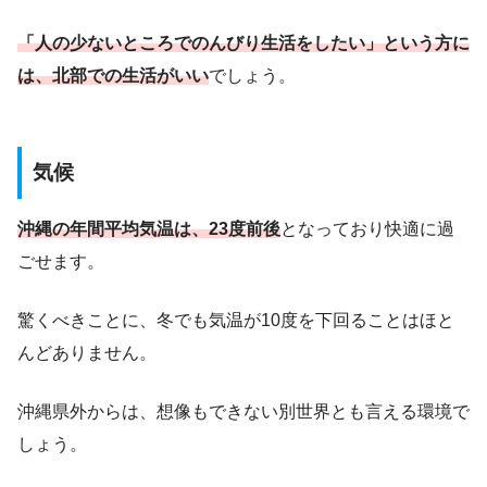
「人の少ないところでのんびり生活をしたい」という方に
は、北部での生活がいい
でしょう。
気候
​​沖縄の年間平均気温は、23度前後
となっており快適に過
ごせます。
驚くべきことに、冬でも気温が10度を下回ることはほと
んどありません。
沖縄県外からは、想像もできない別世界とも言える環境で
しょう。