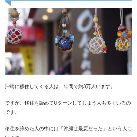
沖縄に移住してくる人は、年間で約3万人います。
ですが、移住を諦めてUターンしてしまう人も多くいるの
です。
移住を諦めた人の中には「沖縄は最悪だった」という人も