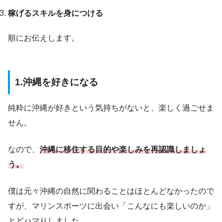
稼げるスキルを身につける
順にお伝えします。
1.沖縄を好きになる
純粋に沖縄が好きという気持ちがないと、楽しく過ごせま
せん。
なので、
沖縄に移住する目的や楽しみを再認識しましょ
う。
僕は元々沖縄の自然に関わることはほとんどなかったので
すが、マリンスポーツに出会い「こんなにも楽しいのか」
とどハマりしました。