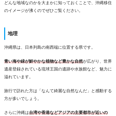
どんな地域なのかを大まかに知っておくことで、沖縄移住
のイメージが沸くのでぜひご覧ください。
地理
沖縄県は、日本列島の南西端に位置する県です。
青い海や緑が鮮やかな植物など豊かな自然
が広がり、世界
遺産登録されている琉球王国の遺跡や水族館など、魅力に
溢れています。
旅行で訪れた方は「なんて綺麗な自然なんだ」と感動する
方が多いでしょう。
さらに沖縄は
台湾や香港などアジアの主要都市が近いの