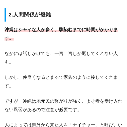
2.人間関係が複雑
沖縄はシャイな人が多く、馴染むまでに時間がかかりま
す。
なかには話しかけても、一言二言しか返してくれない人
も。
しかし、仲良くなるとまるで家族のように接してくれま
す。
ですが、沖縄は地元民の繋がりが強く、よそ者を受け入れ
ない風習があるので注意が必要です。
人によっては県外から来た人を「ナイチャー」と呼び、い