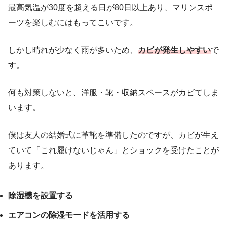
最高気温が30度を超える日が80日以上あり、マリンスポ
ーツを楽しむにはもってこいです。
しかし晴れが少なく雨が多いため、
カビが発生しやすい
で
す。
何も対策しないと、洋服・靴・収納スペースがカビてしま
います。
僕は友人の結婚式に革靴を準備したのですが、カビが生え
ていて「これ履けないじゃん」とショックを受けたことが
あります。
除湿機を設置する
エアコンの除湿モードを活用する