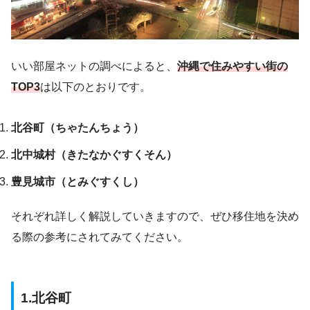
いい部屋ネットの調べによると、
沖縄で住みやすい街の
TOP3
は以下のとおりです。
北谷町（ちゃたんちょう）
北中城村（きたなかぐすくそん）
豊見城市（とみぐすくし）
それぞれ詳しく解説していきますので、ぜひ移住地を決め
る際の参考にされてみてください。
1.北谷町