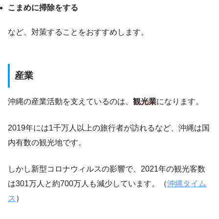
こまめに掃除をする
など、対策することをおすすめします。
産業
沖縄の産業活動を支えているのは、
観光業
になります。
2019年には1千万人以上の旅行者が訪れるなど、沖縄は国
内有数の観光地です。
しかし新型コロナウィルスの影響で、2021年の観光客数
は301万人と約700万人も減少しています。（
沖縄タイム
ス
）