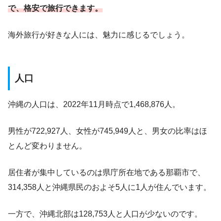
で、格安で旅行できます。
海外旅行が好きな人には、魅力に感じるでしょう。
人口
沖縄の人口は、2022年11月時点で1,468,876人。
男性が722,927人、女性が745,949人と、男女の比率はほ
とんど変わりません。
居住者が集中しているのは県庁所在地である那覇市で、
314,358人と沖縄県民のおよそ5人に1人が住んでいます。
一方で、沖縄北部は128,753人と人口が少ないのです。