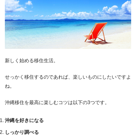
新しく始める移住生活。
せっかく移住するのであれば、楽しいものにしたいですよ
ね。
沖縄移住を最高に楽しむコツは以下の3つです。
沖縄を好きになる
しっかり調べる