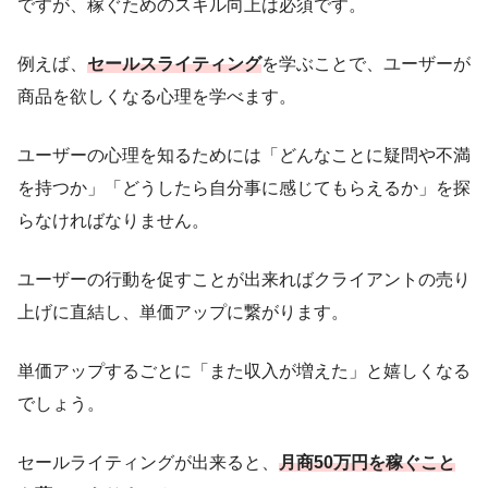
ですが、稼ぐためのスキル向上は必須です。
例えば、
セールスライティング
を学ぶことで、ユーザーが
商品を欲しくなる心理を学べます。
ユーザーの心理を知るためには「どんなことに疑問や不満
を持つか」「どうしたら自分事に感じてもらえるか」を探
らなければなりません。
ユーザーの行動を促すことが出来ればクライアントの売り
上げに直結し、単価アップに繋がります。
単価アップするごとに「また収入が増えた」と嬉しくなる
でしょう。
セールライティングが出来ると、
月商50万円を稼ぐこと