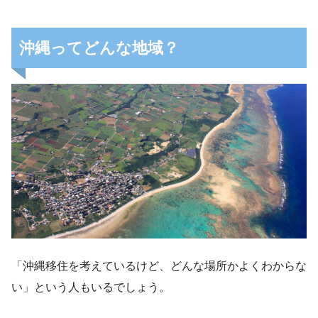
沖縄ってどんな地域？
「沖縄移住を考えているけど、どんな場所かよくわからな
い」という人もいるでしょう。