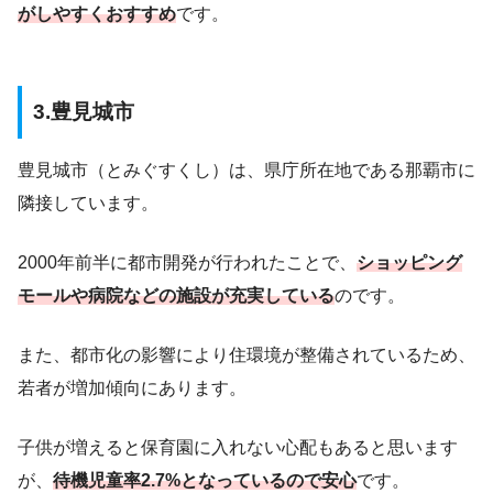
がしやすくおすすめ
です。
3.豊見城市
豊見城市（とみぐすくし）は、県庁所在地である那覇市に
隣接しています。
2000年前半に都市開発が行われたことで、
ショッピング
モールや病院などの施設が充実している
のです。
また、都市化の影響により住環境が整備されているため、
若者が増加傾向にあります。
子供が増えると保育園に入れない心配もあると思います
が、
待機児童率2.7%となっているので安心
です。