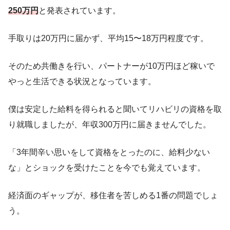
250万円
と発表されています。
手取りは20万円に届かず、平均15〜18万円程度です。
そのため共働きを行い、パートナーが10万円ほど稼いで
やっと生活できる状況となっています。
僕は安定した給料を得られると聞いてリハビリの資格を取
り就職しましたが、年収300万円に届きませんでした。
「3年間辛い思いをして資格をとったのに、給料少ない
な」とショックを受けたことを今でも覚えています。
経済面のギャップが、移住者を苦しめる1番の問題でしょ
う。