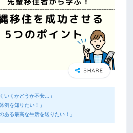
くいくかどうか不安…」
体例を知りたい！」
のある最高な生活を送りたい！」