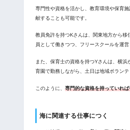
専門性や資格を活かし、教育環境や保育施
献することも可能です。
教員免許を持つKさんは、関東地方から移
員として働きつつ、フリースクールを運営
また、保育士の資格を持つYさんは、横浜
育園で勤務しながら、土日は地域ボランテ
このように、
専門的な資格を持っていれば
海に関連する仕事につく