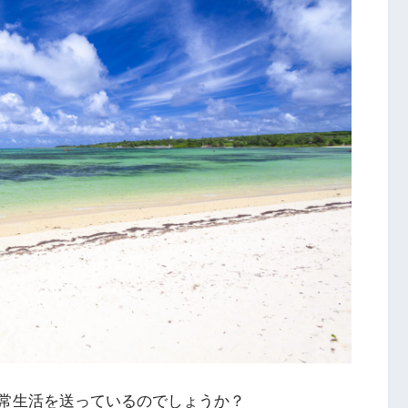
常生活を送っているのでしょうか？