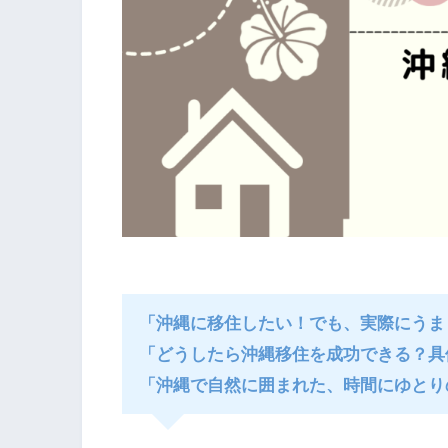
「沖縄に移住したい！でも、実際にうま
「どうしたら沖縄移住を成功できる？具
「沖縄で自然に囲まれた、時間にゆとり