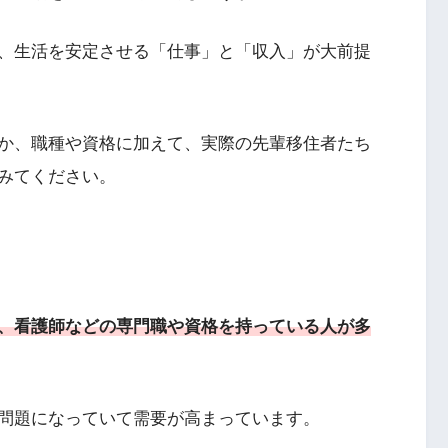
、生活を安定させる「仕事」と「収入」が大前提
か、職種や資格に加えて、実際の先輩移住者たち
みてください。
、看護師などの専門職や資格を持っている人が多
問題になっていて需要が高まっています。