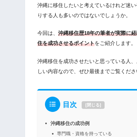
沖縄に移住したいと考えているけれど迷い
りする人も多いのではないでしょうか。
今回は、
沖縄移住歴18年の筆者が実際に
住を成功させるポイント
をご紹介します。
沖縄移住を成功させたいと思っている人、
しい内容なので、ぜひ最後までご覧くださ
目次
[
閉じる
]
沖縄移住の成功例
専門職・資格を持っている