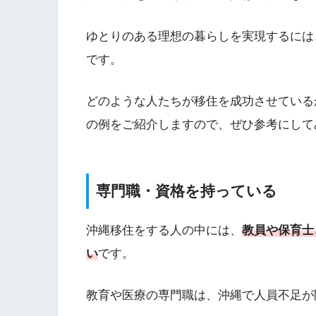
ゆとりのある理想の暮らしを実現するには
です。
どのような人たちが移住を成功させている
の例をご紹介しますので、ぜひ参考にして
専門職・資格を持っている
沖縄移住をする人の中には、
教員や保育士
い
です。
教育や医療の専門職は、沖縄で人員不足が