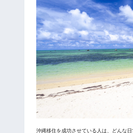
沖縄移住を成功させている人は、どんな日