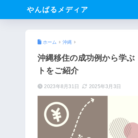
やんばるメディア
ホーム
沖縄
沖縄移住の成功例から学ぶ
トをご紹介
2023年8月31日
2025年3月3日