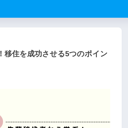
！移住を成功させる5つのポイン