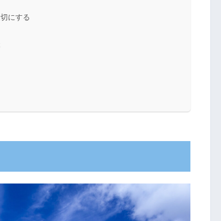
大切にする
ぶ