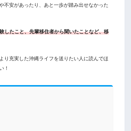
や不安があったり、あと一歩が踏み出せなかった
経験したこと、先輩移住者から聞いたことなど、移
より充実した沖縄ライフを送りたい人に読んでほ
い！