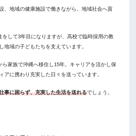
設、地域の健康施設で働きながら、地域社会へ貢
住をして3年目になりますが、高校で臨時採用の教
し地域の子どもたちを支えています。
から家族で沖縄へ移住し15年。キャリアを活かし保
ィアに携わり充実した日々を送っています。
仕事に困らず、充実した生活を送れる
でしょう。