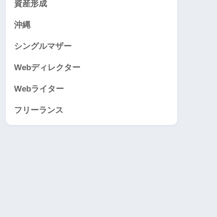
資産形成
沖縄
シングルマザー
Webディレクター
Webライター
フリーランス