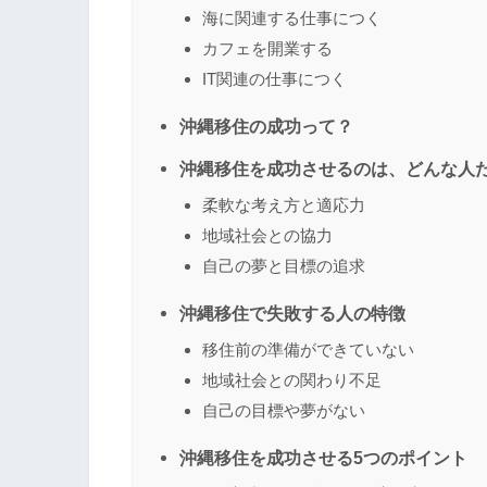
海に関連する仕事につく
カフェを開業する
IT関連の仕事につく
沖縄移住の成功って？
沖縄移住を成功させるのは、どんな人
柔軟な考え方と適応力
地域社会との協力
自己の夢と目標の追求
沖縄移住で失敗する人の特徴
移住前の準備ができていない
地域社会との関わり不足
自己の目標や夢がない
沖縄移住を成功させる5つのポイント