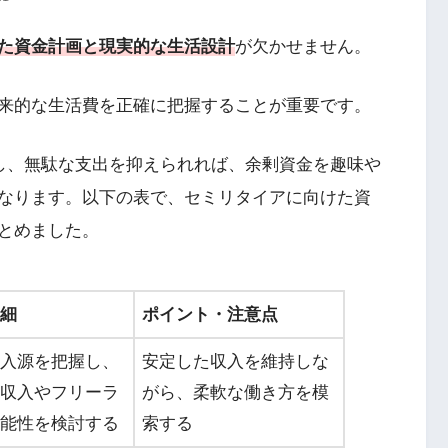
た資金計画と現実的な生活設計
が欠かせません。
来的な生活費を正確に把握することが重要です。
定し、無駄な支出を抑えられれば、余剰資金を趣味や
なります。以下の表で、セミリタイアに向けた資
とめました。
細
ポイント・注意点
入源を把握し、
安定した収入を維持しな
収入やフリーラ
がら、柔軟な働き方を模
能性を検討する
索する