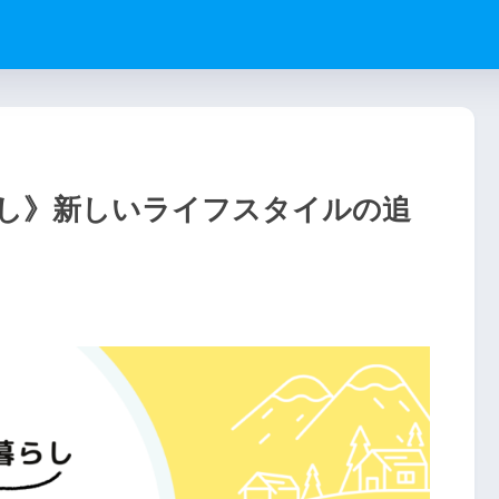
し》新しいライフスタイルの追