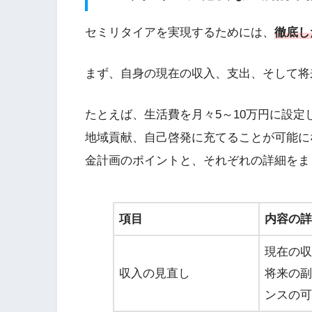
セミリタイアを実現するためには、
徹底し
まず、自身の現在の収入、支出、そして将
たとえば、生活費を月々5～10万円に設
地域貢献、自己啓発に充てることが可能に
金計画のポイントと、それぞれの詳細をま
項目
内容の詳
現在の収
収入の見直し
将来の副
ンスの可