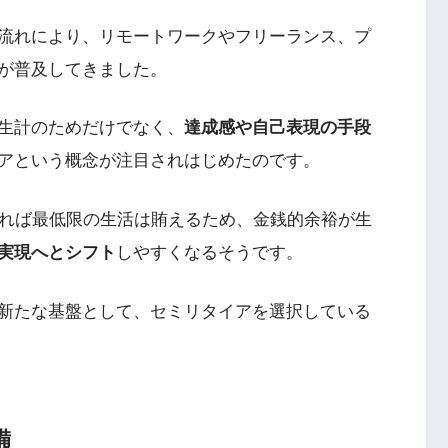
流れにより、リモートワークやフリーランス、プ
が普及してきました。
生計のためだけでなく、
達成感や自己表現の手段
アという概念が注目されはじめたのです。
あれば最低限の生活は賄えるため、金銭的余裕が生
実現へとシフト
しやすくなるそうです。
新たな基盤として、セミリタイアを選択している
備