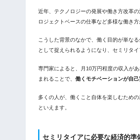
近年、テクノロジーの発展や働き方改革の
ロジェクトベースの仕事など多様な働き方
こうした背景のなかで、働く目的が単なる
として捉えられるようになり、セミリタイ
専門家によると、月10万円程度の収入が
まれることで、
働くモチベーションが自己
多くの人が、働くこと自体を楽しむための
といえます。
セミリタイアに必要な経済的準