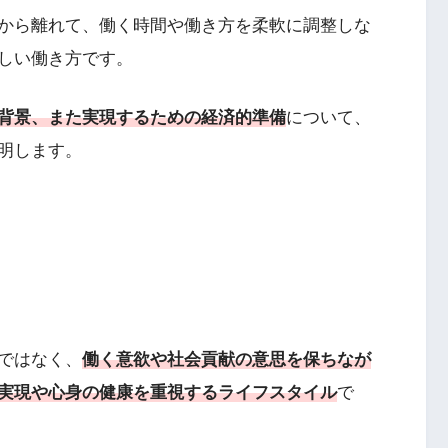
から離れて、働く時間や働き方を柔軟に調整しな
しい働き方です。
背景、また実現するための経済的準備
について、
明します。
ではなく、
働く意欲や社会貢献の意思を保ちなが
実現や心身の健康を重視するライフスタイル
で