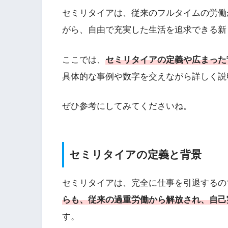
セミリタイアは、従来のフルタイムの労働
がら、自由で充実した生活を追求できる新
ここでは、
セミリタイアの定義や広まった
具体的な事例や数字を交えながら詳しく説
ぜひ参考にしてみてくださいね。
セミリタイアの定義と背景
セミリタイアは、完全に仕事を引退するの
らも、従来の過重労働から解放され、自己
す。