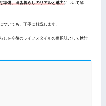
な準備、田舎暮らしのリアルと魅力
について解
についても、丁寧に解説します。
らしを今後のライフスタイルの選択肢として検討