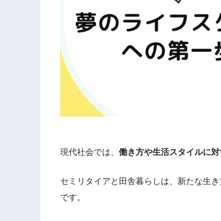
現代社会では、
働き方や生活スタイルに対
セミリタイアと田舎暮らしは、新たな生き
です。