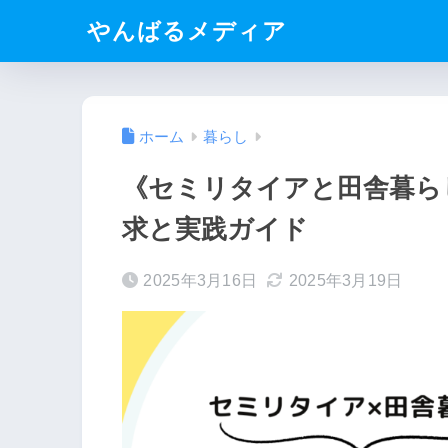
やんばるメディア
ホーム
暮らし
《セミリタイアと田舎暮ら
求と実践ガイド
2025年3月16日
2025年3月19日