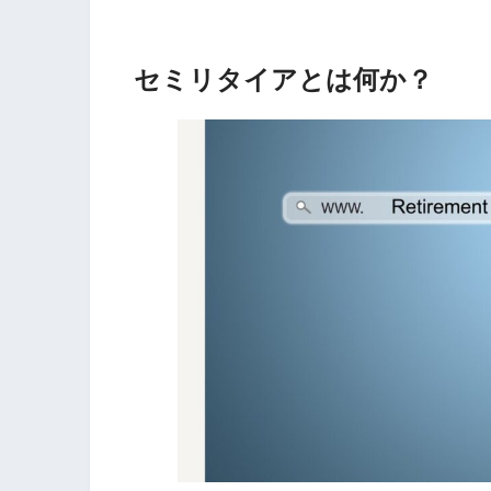
セミリタイアとは何か？