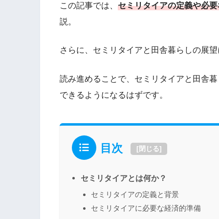
この記事では、
セミリタイアの定義や必要
説。
さらに、セミリタイアと田舎暮らしの展望
読み進めることで、セミリタイアと田舎暮
できるようになるはずです。
目次
[
閉じる
]
セミリタイアとは何か？
セミリタイアの定義と背景
セミリタイアに必要な経済的準備