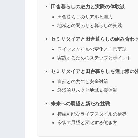
田舎暮らしの魅力と実際の体験談
田舎暮らしのリアルと魅力
地域との関わりと暮らしの実践
セミリタイアと田舎暮らしの組み合わ
ライフスタイルの変化と自己実現
実践するためのステップとポイント
セミリタイアと田舎暮らしを選ぶ際の
自然との共生と安全対策
経済的リスクと地域支援体制
未来への展望と新たな挑戦
持続可能なライフスタイルの構築
今後の展望と変化する働き方