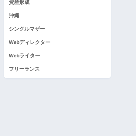
資産形成
沖縄
シングルマザー
Webディレクター
Webライター
フリーランス