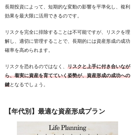
長期投資によって、短期的な変動の影響を平準化し、複利
効果を最大限に活用できるのです。
リスクを完全に排除することは不可能ですが、リスクを理
解し、適切に管理することで、長期的には資産形成の成功
確率を高められます。
リスクを恐れるのではなく、
リスクと上手に付き合いなが
ら、着実に資産を育てていく姿勢が、資産形成の成功への
鍵
となるでしょう。
【年代別】最適な資産形成プラン