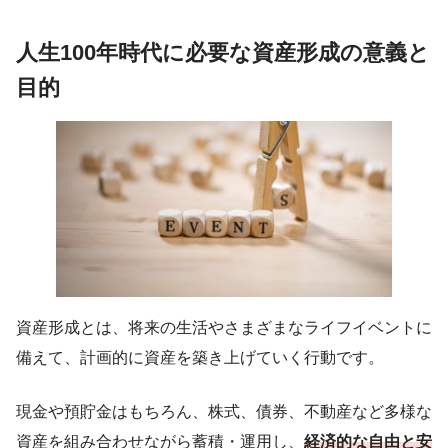
人生100年時代に必要な資産形成の意義と
目的
資産形成とは、将来の生活やさまざまなライフイベントに
備えて、計画的に資産を築き上げていく行動です。
現金や預貯金はもちろん、株式、債券、不動産など多様な
資産を組み合わせながら蓄積・運用し、
経済的な自由と安