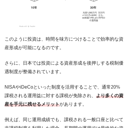
このように投資は、時間を味方につけることで効率的な資
産形成が可能になるのです。
さらに、日本では投資による資産形成を後押しする税制優
遇制度が整備されています。
NISAやiDeCoといった制度を活用することで、通常20%
課税される運用益に対する課税が免除され、
より多くの資
産を手元に残せるメリット
があります。
例えば、同じ運用成績でも、課税される一般口座と比べて