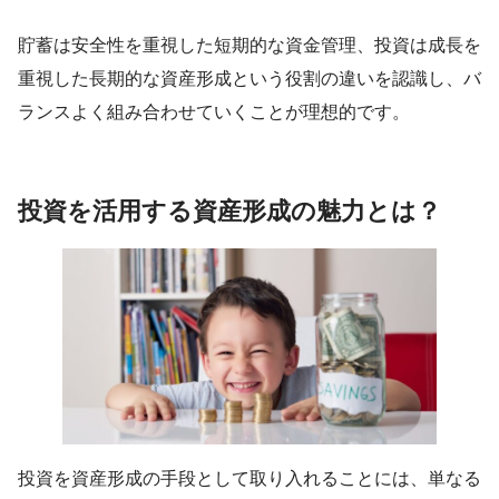
貯蓄は安全性を重視した短期的な資金管理、投資は成長を
重視した長期的な資産形成という役割の違いを認識し、バ
ランスよく組み合わせていくことが理想的です。
投資を活用する資産形成の魅力とは？
投資を資産形成の手段として取り入れることには、単なる