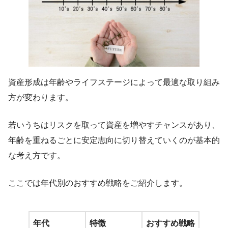
資産形成は年齢やライフステージによって最適な取り組み
方が変わります。
若いうちはリスクを取って資産を増やすチャンスがあり、
年齢を重ねるごとに安定志向に切り替えていくのが基本的
な考え方です。
ここでは年代別のおすすめ戦略をご紹介します。
年代
特徴
おすすめ戦略