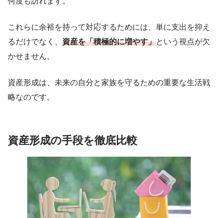
何度も訪れます。
これらに余裕を持って対応するためには、単に支出を抑え
るだけでなく、
資産を「積極的に増やす」
という視点が欠
かせません。
資産形成は、未来の自分と家族を守るための重要な生活戦
略なのです。
資産形成の手段を徹底比較