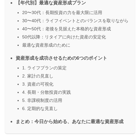
【年代別】最適な資産形成プラン
20〜30代：長期投資の力を最大限に活用
30〜40代：ライフイベントとのバランスを取りながら
40〜50代：老後を見据えた本格的な資産形成
50代以降：リタイアに向けた資産の安定化
最適な資産形成のために
資産形成を成功させるための6つのポイント
1. ライフプランの策定
2. 家計の見直し
3. 資産の可視化
4. 長期・分散投資の実践
5. 非課税制度の活用
6. 定期的な見直し
まとめ：今日から始める、あなたに最適な資産形成