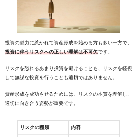
投資の魅力に惹かれて資産形成を始める方も多い一方で、
投資に伴うリスクへの正しい理解は不可欠
です。
リスクを恐れるあまり投資を避けることも、リスクを軽視
して無謀な投資を行うことも適切ではありません。
資産形成を成功させるためには、リスクの本質を理解し、
適切に向き合う姿勢が重要です。
リスクの種類
内容