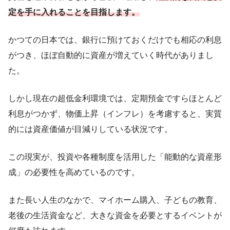
定を手に入れることを目指します。
かつての日本では、銀行に預けておくだけでも相応の利息
がつき、ほぼ自動的に資産が増えていく時代がありまし
た。
しかし現在の超低金利環境では、定期預金ですらほとんど
利息がつかず、物価上昇（インフレ）を考慮すると、実質
的には資産価値が目減りしている状況です。
この現実が、投資や各種制度を活用した「能動的な資産形
成」の必要性を高めているのです。
また長い人生のなかで、マイホーム購入、子どもの教育、
老後の生活資金など、大きな資金を必要とするイベントが