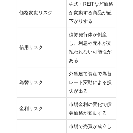
株式・REITなど価格
価格変動リスク
が変動する商品が値
下がりする
債券発行体が倒産
し、利息や元本が支
信用リスク
払われない可能性が
ある
外貨建て資産で為替
為替リスク
レート変動による損
失が出る
市場金利の変化で債
金利リスク
券価格が変動する
市場で売買が成立し