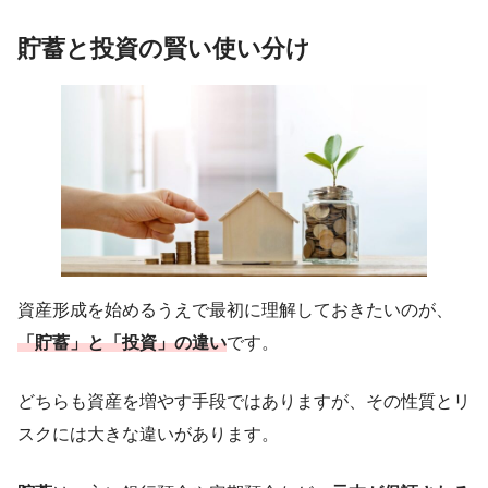
貯蓄と投資の賢い使い分け
資産形成を始めるうえで最初に理解しておきたいのが、
「貯蓄」と「投資」の違い
です。
どちらも資産を増やす手段ではありますが、その性質とリ
スクには大きな違いがあります。