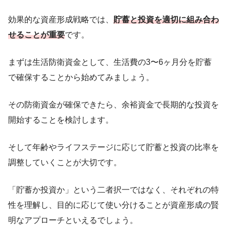
効果的な資産形成戦略では、
貯蓄と投資を適切に組み合わ
せることが重要
です。
まずは生活防衛資金として、生活費の3〜6ヶ月分を貯蓄
で確保することから始めてみましょう。
その防衛資金が確保できたら、余裕資金で長期的な投資を
開始することを検討します。
そして年齢やライフステージに応じて貯蓄と投資の比率を
調整していくことが大切です。
「貯蓄か投資か」という二者択一ではなく、それぞれの特
性を理解し、目的に応じて使い分けることが資産形成の賢
明なアプローチといえるでしょう。