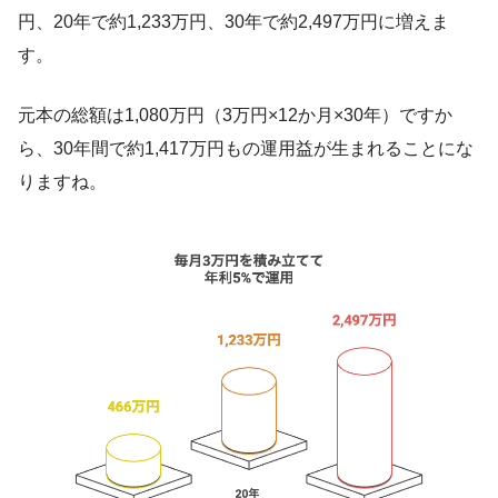
円、20年で約1,233万円、30年で約2,497万円に増えま
す。
元本の総額は1,080万円（3万円×12か月×30年）ですか
ら、30年間で約1,417万円もの運用益が生まれることにな
りますね。