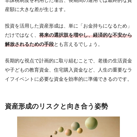
非課税制度を利用した場合、長期間の運用では最終的な資
産額に大きな差が生じます。
投資を活用した資産形成は、単に「お金持ちになるため」
だけではなく、
将来の選択肢を増やし、経済的な不安から
解放されるための手段
とも言えるでしょう。
長期的な視点で計画的に取り組むことで、老後の生活資金
や子どもの教育資金、住宅購入資金など、人生の重要なラ
イフイベントに必要な資金を効率的に準備できるのです。
資産形成のリスクと向き合う姿勢