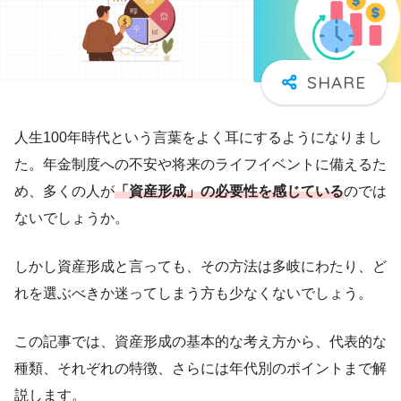
人生100年時代という言葉をよく耳にするようになりまし
た。年金制度への不安や将来のライフイベントに備えるた
め、多くの人が
「資産形成」の必要性を感じている
のでは
ないでしょうか。
しかし資産形成と言っても、その方法は多岐にわたり、ど
れを選ぶべきか迷ってしまう方も少なくないでしょう。
この記事では、資産形成の基本的な考え方から、代表的な
種類、それぞれの特徴、さらには年代別のポイントまで解
説します。