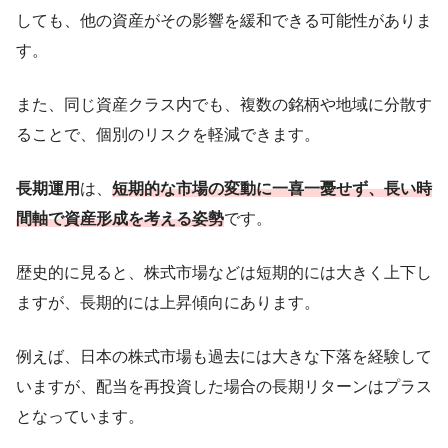
しても、他の資産がその影響を緩和できる可能性がありま
す。
また、同じ資産クラス内でも、複数の銘柄や地域に分散す
ることで、個別のリスクを軽減できます。
長期運用
は、
短期的な市場の変動に一喜一憂せず、長い時
間軸で資産形成を考える姿勢
です。
歴史的に見ると、株式市場などは短期的には大きく上下し
ますが、長期的には上昇傾向にあります。
例えば、日本の株式市場も過去には大きな下落を経験して
いますが、配当を再投資した場合の長期リターンはプラス
となっています。