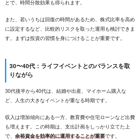
とで、時間分散効果も得られます。
また、若いうちは回復の時間があるため、株式比率を高め
に設定するなど、比較的リスクを取った運用も検討できま
す。まずは投資の習慣を身につけることが重要です。
30〜40代：ライフイベントとのバランスを取
りながら
30代後半から40代は、結婚や出産、マイホーム購入な
ど、人生の大きなイベントが重なる時期です。
収入は増加傾向にある一方、教育費や住宅ローンなど出費
も増えます。この時期は、支出計画をしっかり立てた上
で、
余裕資金を効率的に運用することが重要
です。