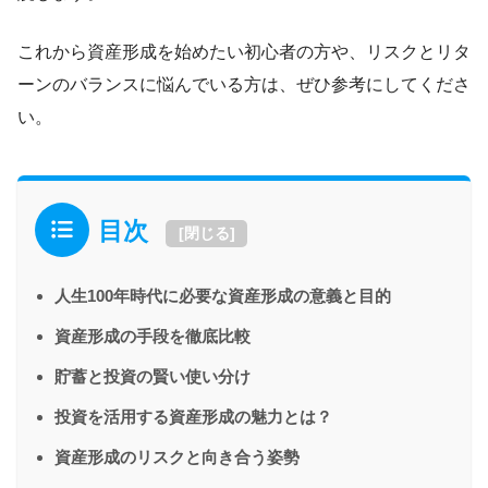
これから資産形成を始めたい初心者の方や、リスクとリタ
ーンのバランスに悩んでいる方は、ぜひ参考にしてくださ
い。
目次
[
閉じる
]
人生100年時代に必要な資産形成の意義と目的
資産形成の手段を徹底比較
貯蓄と投資の賢い使い分け
投資を活用する資産形成の魅力とは？
資産形成のリスクと向き合う姿勢