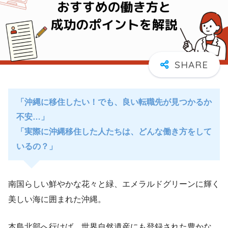
「沖縄に移住したい！でも、良い転職先が見つかるか
不安…」
「実際に沖縄移住した人たちは、どんな働き方をして
いるの？」
南国らしい鮮やかな花々と緑、エメラルドグリーンに輝く
美しい海に囲まれた沖縄。
本島北部へ行けば、世界自然遺産にも登録された豊かな