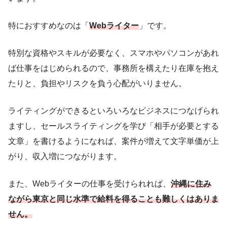
特におすすめなのは「
Webライター
」です。
特別な資格やスキルが必要なく、スマホやパソコンがあれ
ば仕事をはじめられるので、事務所を構えたり在庫を抱え
たりと、負担やリスクを負う心配がいりません。
ライティングができるといろいろなビジネスにつなげられ
ますし、セールスライティングを学び「相手が必要とする
文章」を書けるようになれば、案件が増えて文字単価が上
がり、収入増につながります。
また、Webライターの仕事を受けられれば、
沖縄に住み
ながら東京と同じ水準で給料を得ることも難しくはありま
せん。