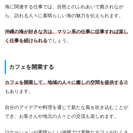
海に関連する仕事では、自然とのふれあいで癒されなが
ら、訪れる人々に素晴らしい海の魅力を伝えられます。
沖縄の海が好きな方は、マリン系の仕事に従事すれば楽し
く仕事を続けられる
でしょう。
カフェを開業する
カフェを開業して、地域の人々に癒しの空間を提供する
道
もあります。
自分のアイデアや料理を通じて新たな風を吹き込むことが
でき、お客さんや地元の人々との交流も楽しめます。
ロケーションが素晴らしい沖縄では素敵なカフェがたくさ