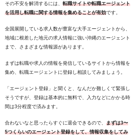
その不安を解消するには、
転職サイトや転職エージェント
を活用し転職に関する情報を集めることが有効
です。
全国展開している求人数が豊富な大手エージェントから、
地域に根差した地元の求人情報に強い沖縄のエージェント
まで、さまざまな情報源があります。
まずは転職や求人の情報を発信しているサイトから情報を
集め、転職エージェントに登録し相談してみましょう。
「エージェント登録」と聞くと、なんだか難しくて緊張し
そうですが、登録は基本的に無料で、入力などにかかる時
間は3分程度で済みます。
合わないなと思ったらすぐに退会できるので、
まずは3〜
5つくらいのエージェント登録をして、情報収集をしてみ