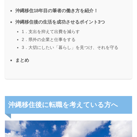
沖縄移住18年目の筆者の働き方を紹介！
沖縄移住後の生活を成功させるポイント3つ
1．支出を抑えて出費を減らす
2．県外の企業と仕事をする
3．大切にしたい「暮らし」を見つけ、それを守る
まとめ
沖縄移住後に転職を考えている方へ