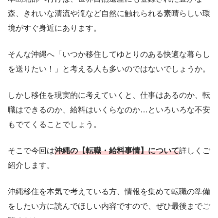
森、きれいな清流や滝など自然に触れられる素晴らしい環
境がすぐ身近にあります。
そんな沖縄へ「いつか移住してゆとりのある快適な暮らし
を送りたい！」と考える人も多いのではないでしょうか。
しかし移住を現実的に考えていくと、仕事はあるのか、転
職はできるのか、給料はいくらなのか…といろいろな不安
もでてくることでしょう。
そこで今回は
沖縄の【転職・給料事情】について
詳しくご
紹介します。
沖縄移住を本気で考えている方、情報を集めて転職の準備
をしたい方に読んでほしい内容ですので、ぜひ最後までご