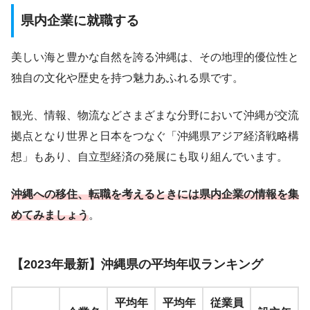
県内企業に就職する
美しい海と豊かな自然を誇る沖縄は、その地理的優位性と
独自の文化や歴史を持つ魅力あふれる県です。
観光、情報、物流などさまざまな分野において沖縄が交流
拠点となり世界と日本をつなぐ「沖縄県アジア経済戦略構
想」もあり、自立型経済の発展にも取り組んでいます。
沖縄への移住、転職を考えるときには県内企業の情報を集
めてみましょう
。
【2023年最新】沖縄県の平均年収ランキング
平均年
平均年
従業員