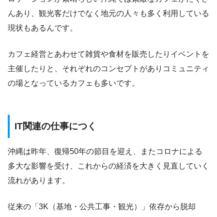
んあり、観光客だけでなく地元の人々も多く利用している
現状もあるんです。
カフェ経営とあわせて雑貨や食材を販売したりイベントを
主催したりと、それぞれのコンセプトがありコミュニティ
の場となっているカフェも多いです。
IT関連の仕事につく
沖縄は昨年、復帰50年の節目を迎え、またコロナによる
多大な影響を受け、これからの経済を大きく見直していく
流れがあります。
従来の「3K（基地・公共工事・観光）」依存から脱却