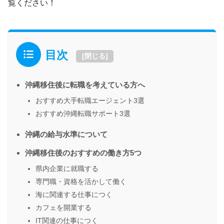
覧ください！
目次
[
閉じる
]
沖縄移住後に転職を考えている方へ
おすすめ大手転職エージェント3選
おすすめ沖縄転職サポート3選
沖縄の給与水準について
沖縄移住後のおすすめの働き方5つ
県内企業に就職する
専門職・資格を活かして働く
海に関連する仕事につく
カフェを開業する
IT関連の仕事につく