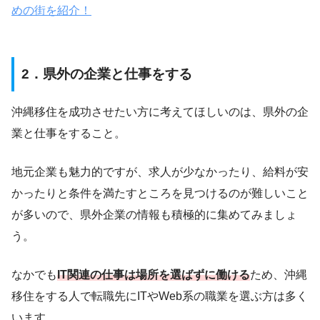
めの街を紹介！
2．県外の企業と仕事をする
沖縄移住を成功させたい方に考えてほしいのは、県外の企
業と仕事をすること。
地元企業も魅力的ですが、求人が少なかったり、給料が安
かったりと条件を満たすところを見つけるのが難しいこと
が多いので、県外企業の情報も積極的に集めてみましょ
う。
なかでも
IT関連の仕事は場所を選ばずに働ける
ため、沖縄
移住をする人で転職先にITやWeb系の職業を選ぶ方は多く
います。