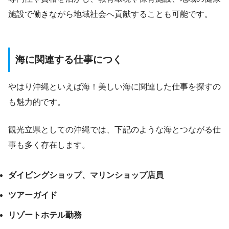
施設で働きながら地域社会へ貢献することも可能です。
海に関連する仕事につく
やはり沖縄といえば海！美しい海に関連した仕事を探すの
も魅力的です。
観光立県としての沖縄では、下記のような海とつながる仕
事も多く存在します。
ダイビングショップ、マリンショップ店員
ツアーガイド
リゾートホテル勤務