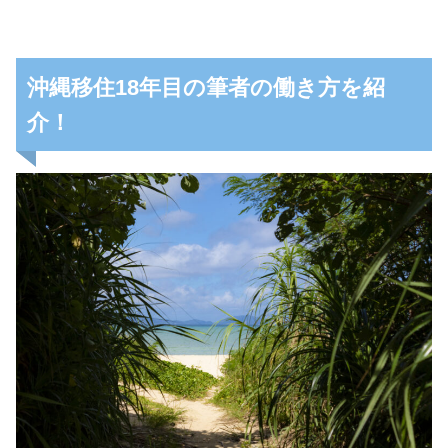
沖縄移住18年目の筆者の働き方を紹
介！