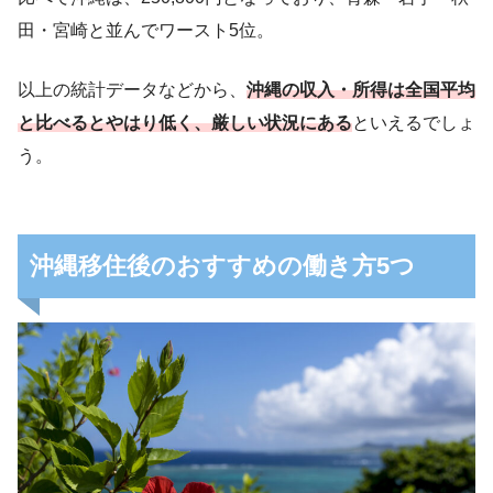
田・宮崎と並んでワースト5位。
以上の統計データなどから、
沖縄の収入・所得は全国平均
と比べるとやはり低く、厳しい状況にある
といえるでしょ
う。
沖縄移住後のおすすめの働き方5つ