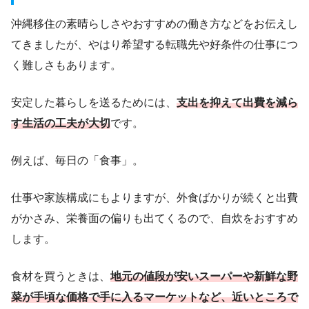
沖縄移住の素晴らしさやおすすめの働き方などをお伝えし
てきましたが、やはり希望する転職先や好条件の仕事につ
く難しさもあります。
安定した暮らしを送るためには、
支出を抑えて出費を減ら
す生活の工夫が大切
です。
例えば、毎日の「食事」。
仕事や家族構成にもよりますが、外食ばかりが続くと出費
がかさみ、栄養面の偏りも出てくるので、自炊をおすすめ
します。
食材を買うときは、
地元の値段が安いスーパーや新鮮な野
菜が手頃な価格で手に入るマーケットなど、近いところで