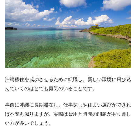
沖縄移住を成功させるために転職し、新しい環境に飛び込
んでいくのはとても勇気のいることです。
事前に沖縄に長期滞在し、仕事探しや住まい選びができれ
ば不安も減りますが、実際は費用と時間の問題があり難し
い方が多いでしょう。