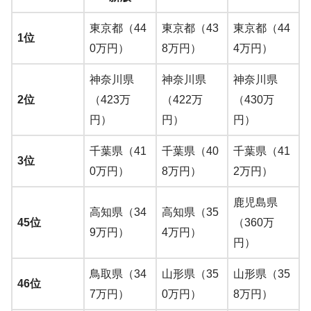
東京都（44
東京都（43
東京都（44
1位
0万円）
8万円）
4万円）
神奈川県
神奈川県
神奈川県
2位
（423万
（422万
（430万
円）
円）
円）
千葉県（41
千葉県（40
千葉県（41
3位
0万円）
8万円）
2万円）
鹿児島県
高知県（34
高知県（35
45位
（360万
9万円）
4万円）
円）
鳥取県（34
山形県（35
山形県（35
46位
7万円）
0万円）
8万円）