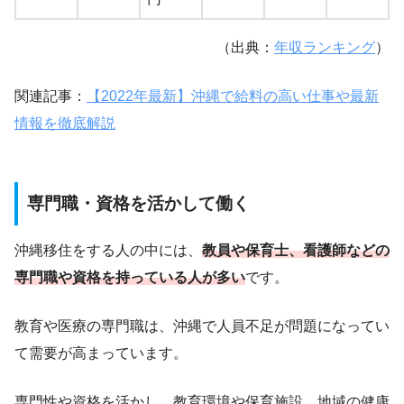
（出典：
年収ランキング
）
関連記事：
【2022年最新】沖縄で給料の高い仕事や最新
情報を徹底解説
専門職・資格を活かして働く
沖縄移住をする人の中には、
教員や保育士、看護師などの
専門職や資格を持っている人が多い
です。
教育や医療の専門職は、沖縄で人員不足が問題になってい
て需要が高まっています。
専門性や資格を活かし、教育環境や保育施設、地域の健康