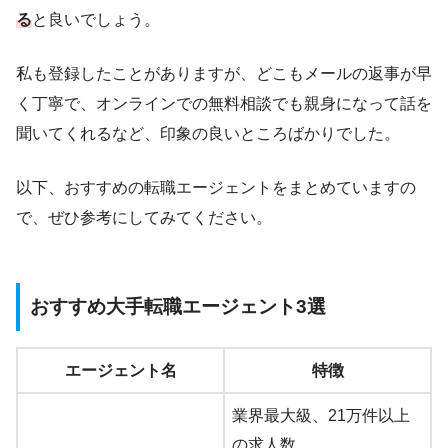
る
と良いでしょう。
私も登録したことがありますが、どこもメールの返事が早
く丁寧で、オンラインでの無料相談でも親身になって話を
聞いてくれるなど、印象の良いところばかりでした。
以下、おすすめの転職エージェントをまとめていますの
で、ぜひ参考にしてみてください。
おすすめ大手転職エージェント3選
エージェント名
特徴
業界最大級、21万件以上
の求人数