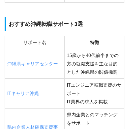
おすすめ沖縄転職サポート3選
サポート名
特徴
15歳から40代前半までの
沖縄県キャリアセンター
方の就職支援を主な目的
とした沖縄県の関係機関
ITエンジニア転職支援のサ
ITキャリア沖縄
ポート
IT業界の求人を掲載
県内企業とのマッチング
をサポート
県内企業人材確保支援事