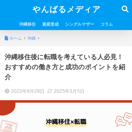
やんばるメディア
沖縄移住
資産形成
シングルマザー
コラム
ホーム
沖縄
沖縄移住後に転職を考えている人必見！
おすすめの働き方と成功のポイントを紹
介
2023年9月28日
2025年3月5日