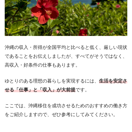
沖縄の収入・所得が全国平均と比べると低く、厳しい現状
であることをお伝えしましたが、すべてがそうではなく、
高収入・好条件の仕事もあります。
ゆとりのある理想の暮らしを実現するには、
生活を安定さ
せる「仕事」と「収入」が大前提
です。
ここでは、沖縄移住を成功させるためのおすすめの働き方
をご紹介しますので、ぜひ参考にしてみてください。