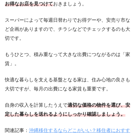
お得なお店を見つけて
おきましょう。
スーパーによって毎週日替わりでお得デーや、安売り市な
ど企画がありますので、チラシなどでチェックするのも大
切です。
もうひとつ、積み重なって大きな出費につながるのは「家
賃」。
快適な暮らしを支える基盤となる家は、住み心地の良さも
大切ですが、毎月の出費になる家賃も重要です。
自身の収入を計算したうえで
適切な価格の物件を選び、安
定した暮らしを送れるようにしっかり確認しましょう。
関連記事：
沖縄移住するならどこがいい？移住者におすす