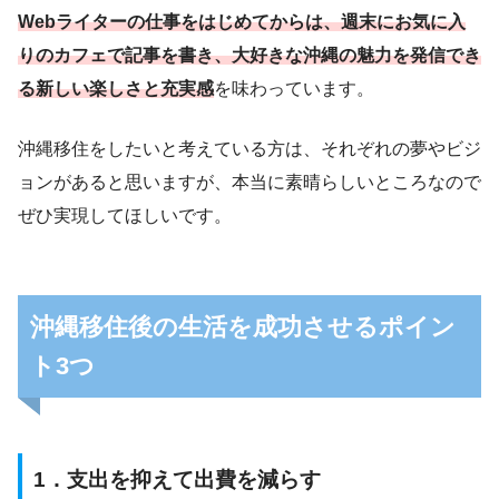
Webライターの仕事をはじめてからは、週末にお気に入
りのカフェで記事を書き、大好きな沖縄の魅力を発信でき
る新しい楽しさと充実感
を味わっています。
沖縄移住をしたいと考えている方は、それぞれの夢やビジ
ョンがあると思いますが、本当に素晴らしいところなので
ぜひ実現してほしいです。
沖縄移住後の生活を成功させるポイン
ト3つ
1．支出を抑えて出費を減らす