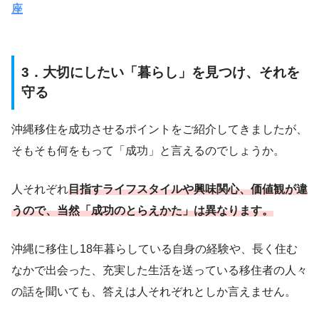
座
3．大切にしたい「暮らし」を見つけ、それを
守る
沖縄移住を成功させるポイントをご紹介してきましたが、
そもそも何をもって「成功」と言えるのでしょうか。
人それぞれ
目指すライフスタイルや興味関心、価値観が違
うので、当然「成功のとらえかた」は異なります。
沖縄に移住し18年暮らしている自身の経験や、長く住む
なかで出会った、充実した生活を送っている移住者の人々
の話を聞いても、答えは人それぞれとしか言えません。